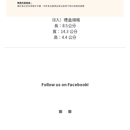
（8入）禮盒規格
長：8.5公分
寬：14.3 公分
高：4.4 公分
Follow us on Facebook!