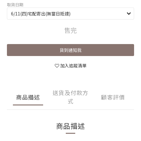
取貨日期
售完
貨到通知我
加入追蹤清單
送貨及付款方
商品描述
顧客評價
式
商品描述