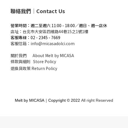
聯絡我們｜Contact Us
營業時間：週二
至週六 11:00 - 18:00／週
日、週一店休
店址：
台北市大安區四維路44巷15之1號1樓
客服專線：02 - 2345 - 7669
客服信箱：info@micasadolci.com
關於我們 About Melt by MICASA
條款與細則 Store Policy
退換貨政策 Return Policy
Melt by MICASA｜Copyright © 2022
All right Reserved