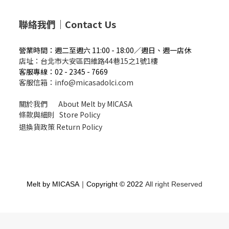
聯絡我們｜Contact Us
營業時間：週二
至週六 11:00 - 18:00／週
日、週一店休
店址：
台北市大安區四維路44巷15之1號1樓
客服專線：02 - 2345 - 7669
客服信箱：info@micasadolci.com
關於我們 About Melt by MICASA
條款與細則 Store Policy
退換貨政策 Return Policy
Melt by MICASA｜Copyright © 2022
All right Reserved