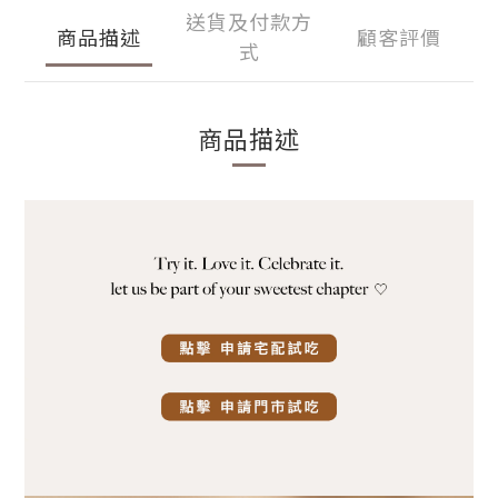
送貨及付款方
商品描述
顧客評價
式
商品描述